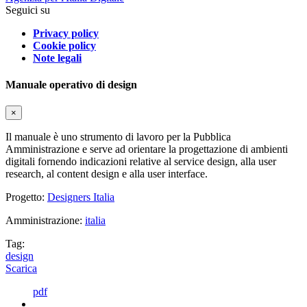
Seguici su
Privacy policy
Cookie policy
Note legali
Manuale operativo di design
×
Il manuale è uno strumento di lavoro per la Pubblica
Amministrazione e serve ad orientare la progettazione di ambienti
digitali fornendo indicazioni relative al service design, alla user
research, al content design e alla user interface.
Progetto:
Designers Italia
Amministrazione:
italia
Tag:
design
Scarica
pdf