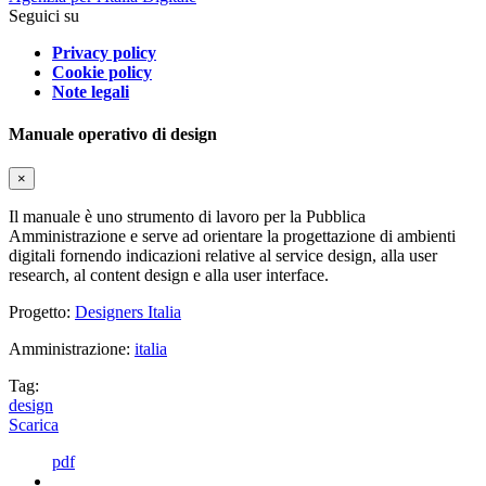
Seguici su
Privacy policy
Cookie policy
Note legali
Manuale operativo di design
×
Il manuale è uno strumento di lavoro per la Pubblica
Amministrazione e serve ad orientare la progettazione di ambienti
digitali fornendo indicazioni relative al service design, alla user
research, al content design e alla user interface.
Progetto:
Designers Italia
Amministrazione:
italia
Tag:
design
Scarica
pdf