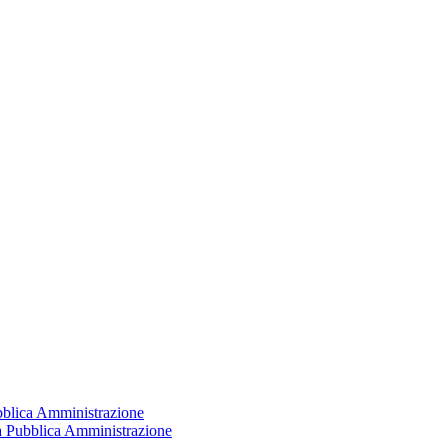
ubblica Amministrazione
la Pubblica Amministrazione