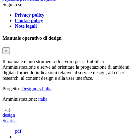
Seguici su
Privacy policy
Cookie policy
Note legali
Manuale operativo di design
×
Il manuale è uno strumento di lavoro per la Pubblica
Amministrazione e serve ad orientare la progettazione di ambienti
digitali fornendo indicazioni relative al service design, alla user
research, al content design e alla user interface.
Progetto:
Designers Italia
Amministrazione:
italia
Tag:
design
Scarica
pdf