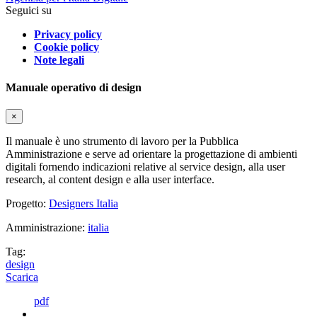
Seguici su
Privacy policy
Cookie policy
Note legali
Manuale operativo di design
×
Il manuale è uno strumento di lavoro per la Pubblica
Amministrazione e serve ad orientare la progettazione di ambienti
digitali fornendo indicazioni relative al service design, alla user
research, al content design e alla user interface.
Progetto:
Designers Italia
Amministrazione:
italia
Tag:
design
Scarica
pdf