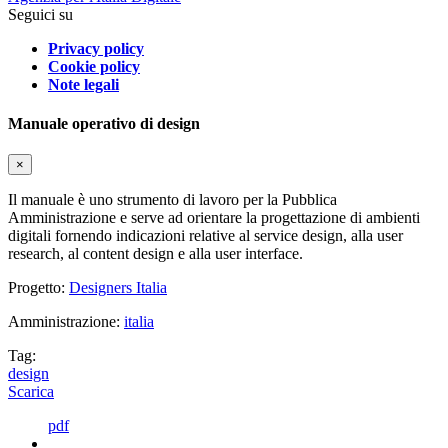
Seguici su
Privacy policy
Cookie policy
Note legali
Manuale operativo di design
×
Il manuale è uno strumento di lavoro per la Pubblica
Amministrazione e serve ad orientare la progettazione di ambienti
digitali fornendo indicazioni relative al service design, alla user
research, al content design e alla user interface.
Progetto:
Designers Italia
Amministrazione:
italia
Tag:
design
Scarica
pdf