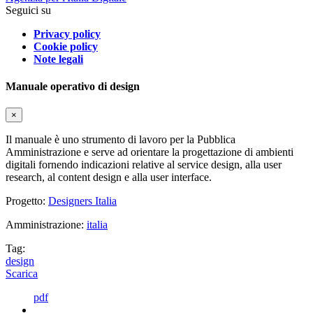
Seguici su
Privacy policy
Cookie policy
Note legali
Manuale operativo di design
×
Il manuale è uno strumento di lavoro per la Pubblica
Amministrazione e serve ad orientare la progettazione di ambienti
digitali fornendo indicazioni relative al service design, alla user
research, al content design e alla user interface.
Progetto:
Designers Italia
Amministrazione:
italia
Tag:
design
Scarica
pdf