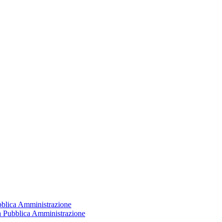
ubblica Amministrazione
la Pubblica Amministrazione