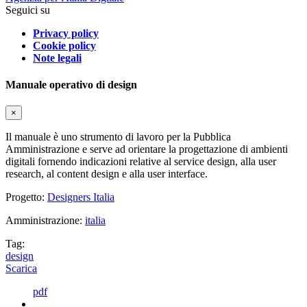
Seguici su
Privacy policy
Cookie policy
Note legali
Manuale operativo di design
×
Il manuale è uno strumento di lavoro per la Pubblica
Amministrazione e serve ad orientare la progettazione di ambienti
digitali fornendo indicazioni relative al service design, alla user
research, al content design e alla user interface.
Progetto:
Designers Italia
Amministrazione:
italia
Tag:
design
Scarica
pdf