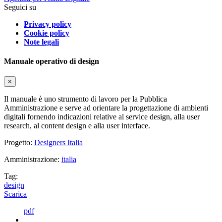
Seguici su
Privacy policy
Cookie policy
Note legali
Manuale operativo di design
×
Il manuale è uno strumento di lavoro per la Pubblica
Amministrazione e serve ad orientare la progettazione di ambienti
digitali fornendo indicazioni relative al service design, alla user
research, al content design e alla user interface.
Progetto:
Designers Italia
Amministrazione:
italia
Tag:
design
Scarica
pdf