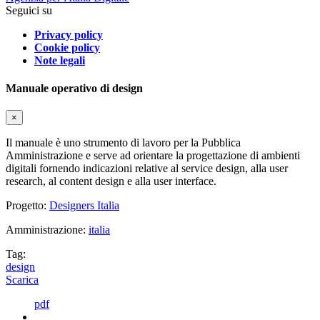
Seguici su
Privacy policy
Cookie policy
Note legali
Manuale operativo di design
×
Il manuale è uno strumento di lavoro per la Pubblica
Amministrazione e serve ad orientare la progettazione di ambienti
digitali fornendo indicazioni relative al service design, alla user
research, al content design e alla user interface.
Progetto:
Designers Italia
Amministrazione:
italia
Tag:
design
Scarica
pdf