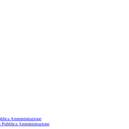
ubblica Amministrazione
la Pubblica Amministrazione