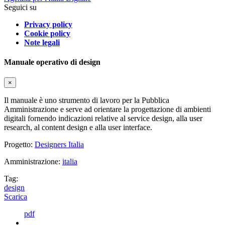
Seguici su
Privacy policy
Cookie policy
Note legali
Manuale operativo di design
×
Il manuale è uno strumento di lavoro per la Pubblica
Amministrazione e serve ad orientare la progettazione di ambienti
digitali fornendo indicazioni relative al service design, alla user
research, al content design e alla user interface.
Progetto:
Designers Italia
Amministrazione:
italia
Tag:
design
Scarica
pdf