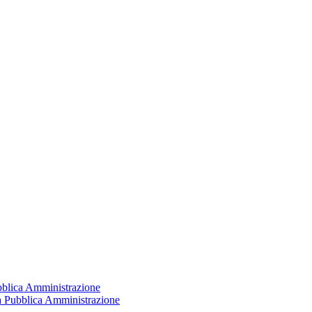
ubblica Amministrazione
la Pubblica Amministrazione