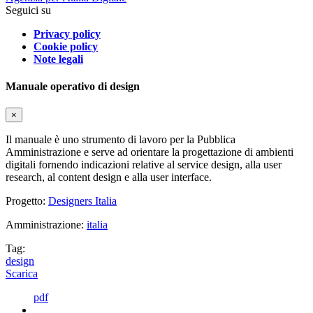
Seguici su
Privacy policy
Cookie policy
Note legali
Manuale operativo di design
×
Il manuale è uno strumento di lavoro per la Pubblica
Amministrazione e serve ad orientare la progettazione di ambienti
digitali fornendo indicazioni relative al service design, alla user
research, al content design e alla user interface.
Progetto:
Designers Italia
Amministrazione:
italia
Tag:
design
Scarica
pdf