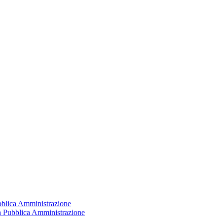
ubblica Amministrazione
la Pubblica Amministrazione