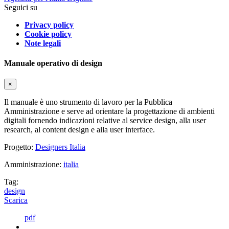
Seguici su
Privacy policy
Cookie policy
Note legali
Manuale operativo di design
×
Il manuale è uno strumento di lavoro per la Pubblica
Amministrazione e serve ad orientare la progettazione di ambienti
digitali fornendo indicazioni relative al service design, alla user
research, al content design e alla user interface.
Progetto:
Designers Italia
Amministrazione:
italia
Tag:
design
Scarica
pdf