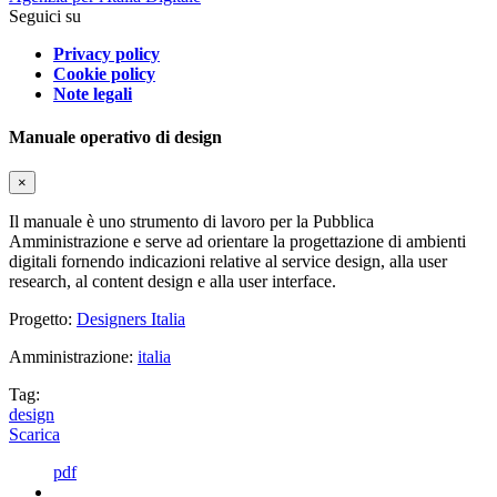
Seguici su
Privacy policy
Cookie policy
Note legali
Manuale operativo di design
×
Il manuale è uno strumento di lavoro per la Pubblica
Amministrazione e serve ad orientare la progettazione di ambienti
digitali fornendo indicazioni relative al service design, alla user
research, al content design e alla user interface.
Progetto:
Designers Italia
Amministrazione:
italia
Tag:
design
Scarica
pdf