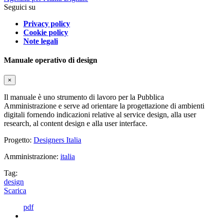
Seguici su
Privacy policy
Cookie policy
Note legali
Manuale operativo di design
×
Il manuale è uno strumento di lavoro per la Pubblica
Amministrazione e serve ad orientare la progettazione di ambienti
digitali fornendo indicazioni relative al service design, alla user
research, al content design e alla user interface.
Progetto:
Designers Italia
Amministrazione:
italia
Tag:
design
Scarica
pdf