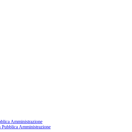
ubblica Amministrazione
la Pubblica Amministrazione