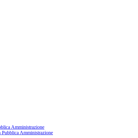
ubblica Amministrazione
la Pubblica Amministrazione