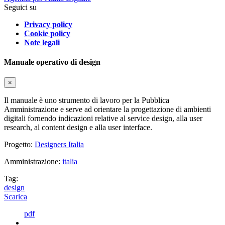
Seguici su
Privacy policy
Cookie policy
Note legali
Manuale operativo di design
×
Il manuale è uno strumento di lavoro per la Pubblica
Amministrazione e serve ad orientare la progettazione di ambienti
digitali fornendo indicazioni relative al service design, alla user
research, al content design e alla user interface.
Progetto:
Designers Italia
Amministrazione:
italia
Tag:
design
Scarica
pdf