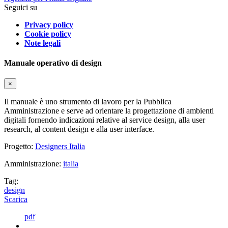
Seguici su
Privacy policy
Cookie policy
Note legali
Manuale operativo di design
×
Il manuale è uno strumento di lavoro per la Pubblica
Amministrazione e serve ad orientare la progettazione di ambienti
digitali fornendo indicazioni relative al service design, alla user
research, al content design e alla user interface.
Progetto:
Designers Italia
Amministrazione:
italia
Tag:
design
Scarica
pdf