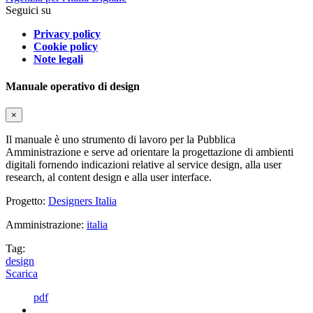
Seguici su
Privacy policy
Cookie policy
Note legali
Manuale operativo di design
×
Il manuale è uno strumento di lavoro per la Pubblica
Amministrazione e serve ad orientare la progettazione di ambienti
digitali fornendo indicazioni relative al service design, alla user
research, al content design e alla user interface.
Progetto:
Designers Italia
Amministrazione:
italia
Tag:
design
Scarica
pdf