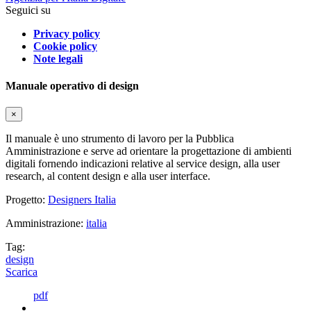
Seguici su
Privacy policy
Cookie policy
Note legali
Manuale operativo di design
×
Il manuale è uno strumento di lavoro per la Pubblica
Amministrazione e serve ad orientare la progettazione di ambienti
digitali fornendo indicazioni relative al service design, alla user
research, al content design e alla user interface.
Progetto:
Designers Italia
Amministrazione:
italia
Tag:
design
Scarica
pdf