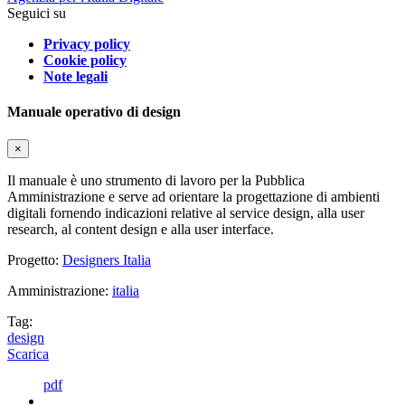
Seguici su
Privacy policy
Cookie policy
Note legali
Manuale operativo di design
×
Il manuale è uno strumento di lavoro per la Pubblica
Amministrazione e serve ad orientare la progettazione di ambienti
digitali fornendo indicazioni relative al service design, alla user
research, al content design e alla user interface.
Progetto:
Designers Italia
Amministrazione:
italia
Tag:
design
Scarica
pdf