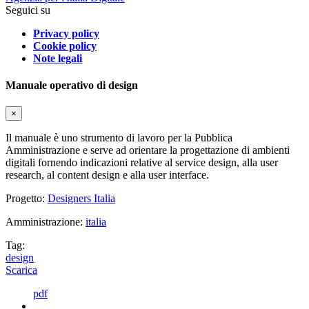
Seguici su
Privacy policy
Cookie policy
Note legali
Manuale operativo di design
×
Il manuale è uno strumento di lavoro per la Pubblica
Amministrazione e serve ad orientare la progettazione di ambienti
digitali fornendo indicazioni relative al service design, alla user
research, al content design e alla user interface.
Progetto:
Designers Italia
Amministrazione:
italia
Tag:
design
Scarica
pdf