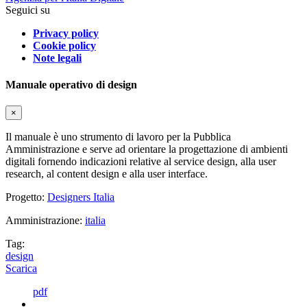
Seguici su
Privacy policy
Cookie policy
Note legali
Manuale operativo di design
×
Il manuale è uno strumento di lavoro per la Pubblica
Amministrazione e serve ad orientare la progettazione di ambienti
digitali fornendo indicazioni relative al service design, alla user
research, al content design e alla user interface.
Progetto:
Designers Italia
Amministrazione:
italia
Tag:
design
Scarica
pdf