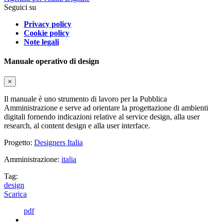
Seguici su
Privacy policy
Cookie policy
Note legali
Manuale operativo di design
×
Il manuale è uno strumento di lavoro per la Pubblica
Amministrazione e serve ad orientare la progettazione di ambienti
digitali fornendo indicazioni relative al service design, alla user
research, al content design e alla user interface.
Progetto:
Designers Italia
Amministrazione:
italia
Tag:
design
Scarica
pdf