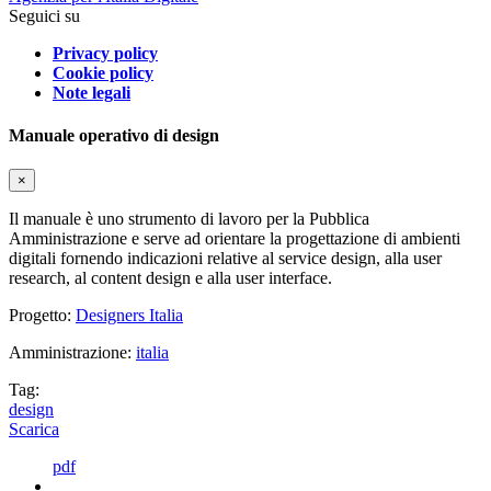
Seguici su
Privacy policy
Cookie policy
Note legali
Manuale operativo di design
×
Il manuale è uno strumento di lavoro per la Pubblica
Amministrazione e serve ad orientare la progettazione di ambienti
digitali fornendo indicazioni relative al service design, alla user
research, al content design e alla user interface.
Progetto:
Designers Italia
Amministrazione:
italia
Tag:
design
Scarica
pdf