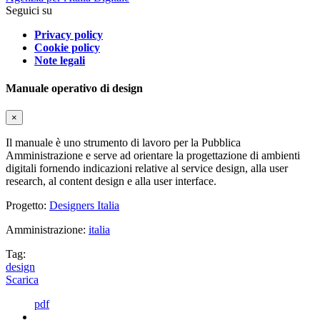
Seguici su
Privacy policy
Cookie policy
Note legali
Manuale operativo di design
×
Il manuale è uno strumento di lavoro per la Pubblica
Amministrazione e serve ad orientare la progettazione di ambienti
digitali fornendo indicazioni relative al service design, alla user
research, al content design e alla user interface.
Progetto:
Designers Italia
Amministrazione:
italia
Tag:
design
Scarica
pdf