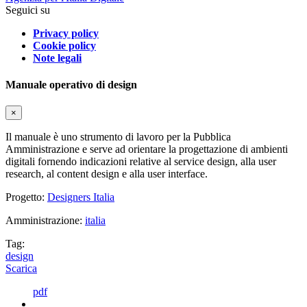
Seguici su
Privacy policy
Cookie policy
Note legali
Manuale operativo di design
×
Il manuale è uno strumento di lavoro per la Pubblica
Amministrazione e serve ad orientare la progettazione di ambienti
digitali fornendo indicazioni relative al service design, alla user
research, al content design e alla user interface.
Progetto:
Designers Italia
Amministrazione:
italia
Tag:
design
Scarica
pdf