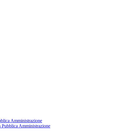
ubblica Amministrazione
la Pubblica Amministrazione