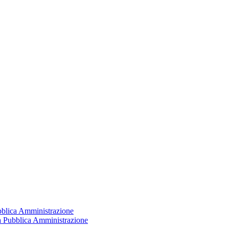
ubblica Amministrazione
la Pubblica Amministrazione