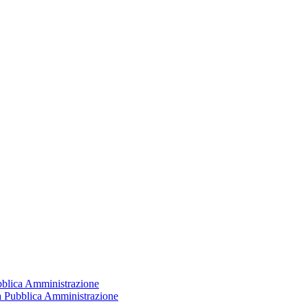
ubblica Amministrazione
la Pubblica Amministrazione