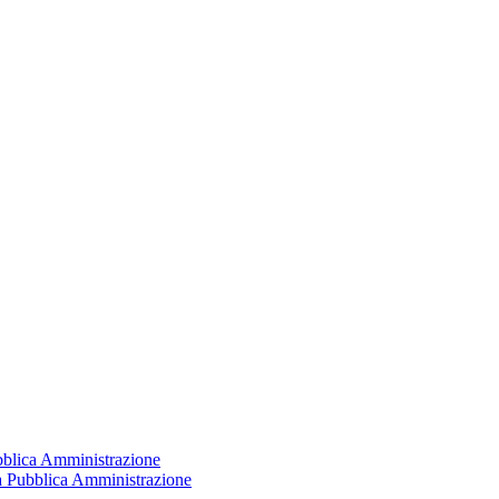
ubblica Amministrazione
la Pubblica Amministrazione