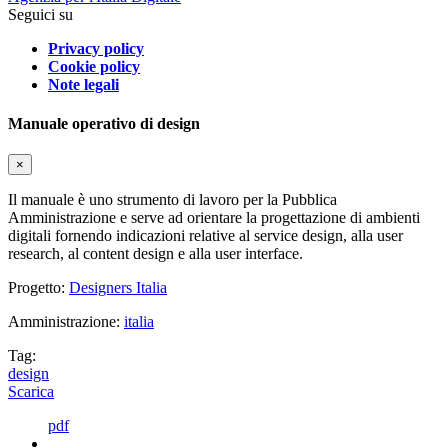
Seguici su
Privacy policy
Cookie policy
Note legali
Manuale operativo di design
×
Il manuale è uno strumento di lavoro per la Pubblica
Amministrazione e serve ad orientare la progettazione di ambienti
digitali fornendo indicazioni relative al service design, alla user
research, al content design e alla user interface.
Progetto:
Designers Italia
Amministrazione:
italia
Tag:
design
Scarica
pdf