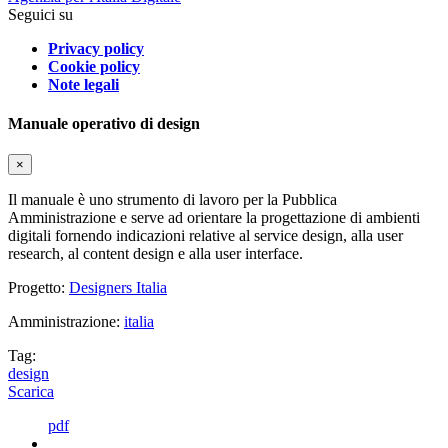
Seguici su
Privacy policy
Cookie policy
Note legali
Manuale operativo di design
×
Il manuale è uno strumento di lavoro per la Pubblica
Amministrazione e serve ad orientare la progettazione di ambienti
digitali fornendo indicazioni relative al service design, alla user
research, al content design e alla user interface.
Progetto:
Designers Italia
Amministrazione:
italia
Tag:
design
Scarica
pdf