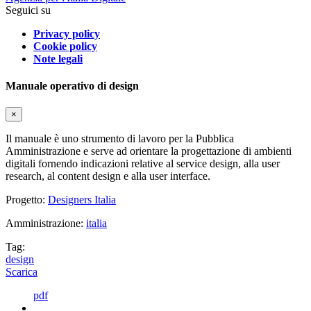
Seguici su
Privacy policy
Cookie policy
Note legali
Manuale operativo di design
×
Il manuale è uno strumento di lavoro per la Pubblica
Amministrazione e serve ad orientare la progettazione di ambienti
digitali fornendo indicazioni relative al service design, alla user
research, al content design e alla user interface.
Progetto:
Designers Italia
Amministrazione:
italia
Tag:
design
Scarica
pdf