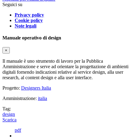
Seguici su
Privacy policy
Cookie policy
Note legali
Manuale operativo di design
×
Il manuale è uno strumento di lavoro per la Pubblica
Amministrazione e serve ad orientare la progettazione di ambienti
digitali fornendo indicazioni relative al service design, alla user
research, al content design e alla user interface.
Progetto:
Designers Italia
Amministrazione:
italia
Tag:
design
Scarica
pdf