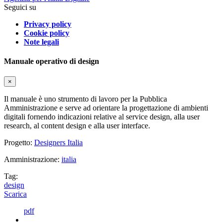
Seguici su
Privacy policy
Cookie policy
Note legali
Manuale operativo di design
×
Il manuale è uno strumento di lavoro per la Pubblica
Amministrazione e serve ad orientare la progettazione di ambienti
digitali fornendo indicazioni relative al service design, alla user
research, al content design e alla user interface.
Progetto:
Designers Italia
Amministrazione:
italia
Tag:
design
Scarica
pdf