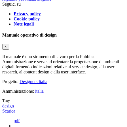
Seguici su
Privacy policy
Cookie policy
Note legali
Manuale operativo di design
×
Il manuale è uno strumento di lavoro per la Pubblica
Amministrazione e serve ad orientare la progettazione di ambienti
digitali fornendo indicazioni relative al service design, alla user
research, al content design e alla user interface.
Progetto:
Designers Italia
Amministrazione:
italia
Tag:
design
Scarica
pdf