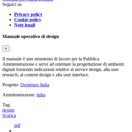
Seguici su
Privacy policy
Cookie policy
Note legali
Manuale operativo di design
×
Il manuale è uno strumento di lavoro per la Pubblica
Amministrazione e serve ad orientare la progettazione di ambienti
digitali fornendo indicazioni relative al service design, alla user
research, al content design e alla user interface.
Progetto:
Designers Italia
Amministrazione:
italia
Tag:
design
Scarica
pdf