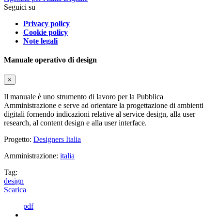
Seguici su
Privacy policy
Cookie policy
Note legali
Manuale operativo di design
×
Il manuale è uno strumento di lavoro per la Pubblica
Amministrazione e serve ad orientare la progettazione di ambienti
digitali fornendo indicazioni relative al service design, alla user
research, al content design e alla user interface.
Progetto:
Designers Italia
Amministrazione:
italia
Tag:
design
Scarica
pdf