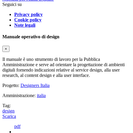
Seguici su
Privacy policy
Cookie policy
Note legali
Manuale operativo di design
×
Il manuale è uno strumento di lavoro per la Pubblica
Amministrazione e serve ad orientare la progettazione di ambienti
digitali fornendo indicazioni relative al service design, alla user
research, al content design e alla user interface.
Progetto:
Designers Italia
Amministrazione:
italia
Tag:
design
Scarica
pdf