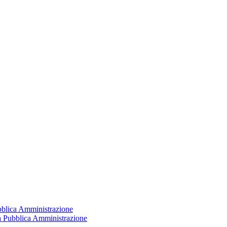
ubblica Amministrazione
la Pubblica Amministrazione