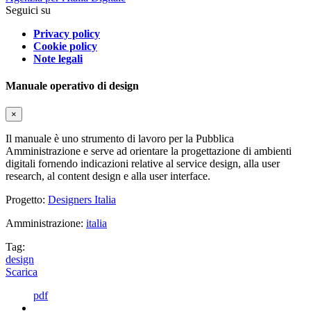
Seguici su
Privacy policy
Cookie policy
Note legali
Manuale operativo di design
×
Il manuale è uno strumento di lavoro per la Pubblica
Amministrazione e serve ad orientare la progettazione di ambienti
digitali fornendo indicazioni relative al service design, alla user
research, al content design e alla user interface.
Progetto:
Designers Italia
Amministrazione:
italia
Tag:
design
Scarica
pdf