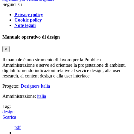
Seguici su
Privacy policy
Cookie policy
Note legali
Manuale operativo di design
×
Il manuale è uno strumento di lavoro per la Pubblica
Amministrazione e serve ad orientare la progettazione di ambienti
digitali fornendo indicazioni relative al service design, alla user
research, al content design e alla user interface.
Progetto:
Designers Italia
Amministrazione:
italia
Tag:
design
Scarica
pdf