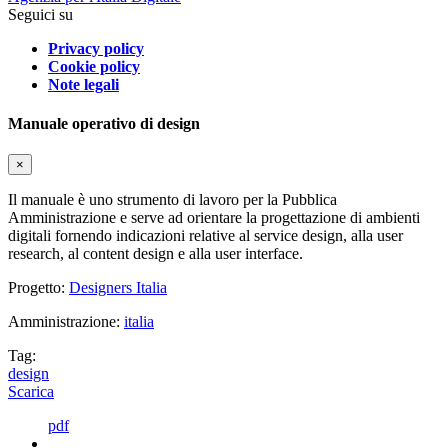
Seguici su
Privacy policy
Cookie policy
Note legali
Manuale operativo di design
×
Il manuale è uno strumento di lavoro per la Pubblica
Amministrazione e serve ad orientare la progettazione di ambienti
digitali fornendo indicazioni relative al service design, alla user
research, al content design e alla user interface.
Progetto:
Designers Italia
Amministrazione:
italia
Tag:
design
Scarica
pdf