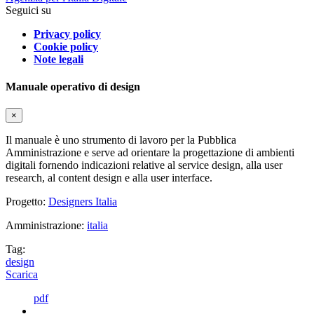
Seguici su
Privacy policy
Cookie policy
Note legali
Manuale operativo di design
×
Il manuale è uno strumento di lavoro per la Pubblica
Amministrazione e serve ad orientare la progettazione di ambienti
digitali fornendo indicazioni relative al service design, alla user
research, al content design e alla user interface.
Progetto:
Designers Italia
Amministrazione:
italia
Tag:
design
Scarica
pdf